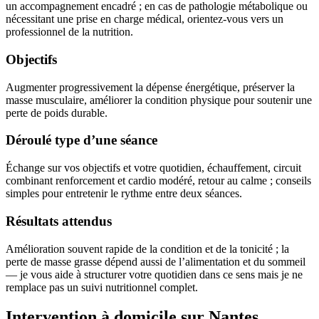
un accompagnement encadré ; en cas de pathologie métabolique ou
nécessitant une prise en charge médical, orientez-vous vers un
professionnel de la nutrition.
Objectifs
Augmenter progressivement la dépense énergétique, préserver la
masse musculaire, améliorer la condition physique pour soutenir une
perte de poids durable.
Déroulé type d’une séance
Échange sur vos objectifs et votre quotidien, échauffement, circuit
combinant renforcement et cardio modéré, retour au calme ; conseils
simples pour entretenir le rythme entre deux séances.
Résultats attendus
Amélioration souvent rapide de la condition et de la tonicité ; la
perte de masse grasse dépend aussi de l’alimentation et du sommeil
— je vous aide à structurer votre quotidien dans ce sens mais je ne
remplace pas un suivi nutritionnel complet.
Intervention à domicile sur Nantes