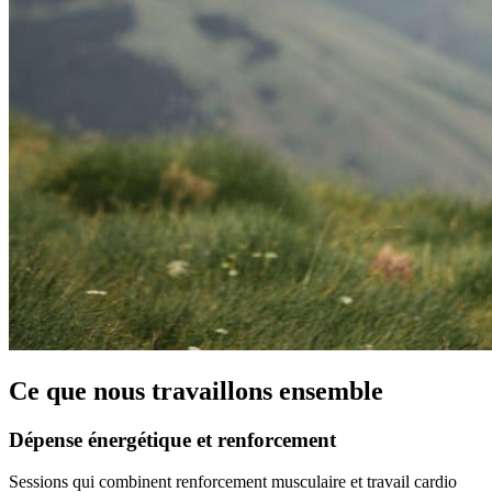
Ce que nous travaillons ensemble
Dépense énergétique et renforcement
Sessions qui combinent renforcement musculaire et travail cardio