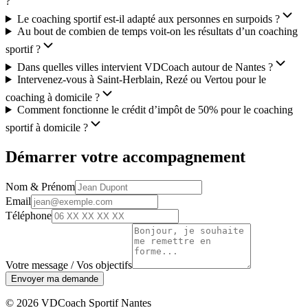
?
Le coaching sportif est-il adapté aux personnes en surpoids ?
Au bout de combien de temps voit-on les résultats d’un coaching
sportif ?
Dans quelles villes intervient VDCoach autour de Nantes ?
Intervenez-vous à Saint-Herblain, Rezé ou Vertou pour le
coaching à domicile ?
Comment fonctionne le crédit d’impôt de 50% pour le coaching
sportif à domicile ?
Démarrer votre accompagnement
Nom & Prénom
Email
Téléphone
Votre message / Vos objectifs
Envoyer ma demande
© 2026 VDCoach Sportif Nantes