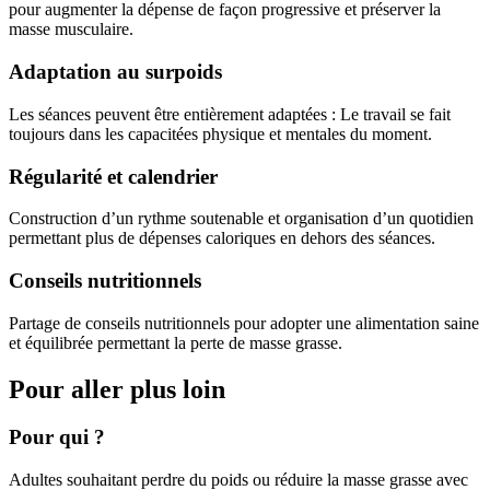
pour augmenter la dépense de façon progressive et préserver la
masse musculaire.
Adaptation au surpoids
Les séances peuvent être entièrement adaptées : Le travail se fait
toujours dans les capacitées physique et mentales du moment.
Régularité et calendrier
Construction d’un rythme soutenable et organisation d’un quotidien
permettant plus de dépenses caloriques en dehors des séances.
Conseils nutritionnels
Partage de conseils nutritionnels pour adopter une alimentation saine
et équilibrée permettant la perte de masse grasse.
Pour aller plus loin
Pour qui ?
Adultes souhaitant perdre du poids ou réduire la masse grasse avec