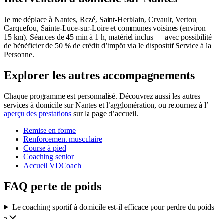
Je me déplace à Nantes, Rezé, Saint-Herblain, Orvault, Vertou,
Carquefou, Sainte-Luce-sur-Loire et communes voisines (environ
15 km). Séances de 45 min à 1 h, matériel inclus — avec possibilité
de bénéficier de 50 % de crédit d’impôt via le dispositif Service à la
Personne.
Explorer les autres accompagnements
Chaque programme est personnalisé. Découvrez aussi les autres
services à domicile sur Nantes et l’agglomération, ou retournez à l’
aperçu des prestations
sur la page d’accueil.
Remise en forme
Renforcement musculaire
Course à pied
Coaching senior
Accueil VDCoach
FAQ perte de poids
Le coaching sportif à domicile est-il efficace pour perdre du poids