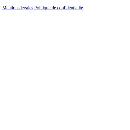
Mentions légales
Politique de confidentialité