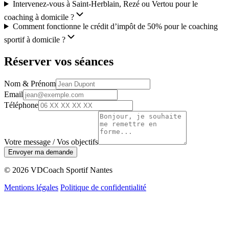
Intervenez-vous à Saint-Herblain, Rezé ou Vertou pour le
coaching à domicile ?
Comment fonctionne le crédit d’impôt de 50% pour le coaching
sportif à domicile ?
Réserver vos séances
Nom & Prénom
Email
Téléphone
Votre message / Vos objectifs
Envoyer ma demande
© 2026 VDCoach Sportif Nantes
Mentions légales
Politique de confidentialité