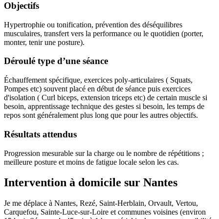
Objectifs
Hypertrophie ou tonification, prévention des déséquilibres
musculaires, transfert vers la performance ou le quotidien (porter,
monter, tenir une posture).
Déroulé type d’une séance
Échauffement spécifique, exercices poly-articulaires ( Squats,
Pompes etc) souvent placé en début de séance puis exercices
d'isolation ( Curl biceps, extension triceps etc) de certain muscle si
besoin, apprentissage technique des gestes si besoin, les temps de
repos sont généralement plus long que pour les autres objectifs.
Résultats attendus
Progression mesurable sur la charge ou le nombre de répétitions ;
meilleure posture et moins de fatigue locale selon les cas.
Intervention à domicile sur Nantes
Je me déplace à Nantes, Rezé, Saint-Herblain, Orvault, Vertou,
Carquefou, Sainte-Luce-sur-Loire et communes voisines (environ