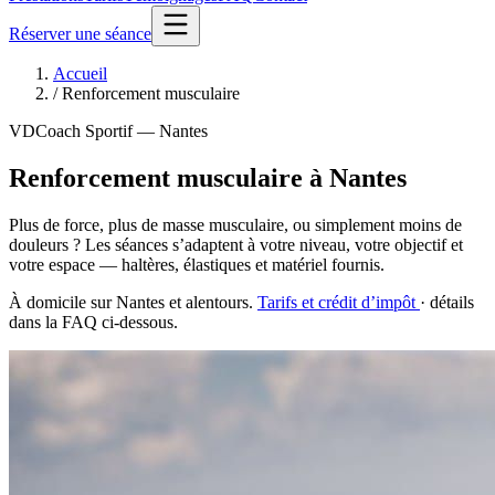
Réserver une séance
Accueil
/
Renforcement musculaire
VDCoach Sportif — Nantes
Renforcement musculaire à Nantes
Plus de force, plus de masse musculaire, ou simplement moins de
douleurs ? Les séances s’adaptent à votre niveau, votre objectif et
votre espace — haltères, élastiques et matériel fournis.
À domicile sur Nantes et alentours.
Tarifs et crédit d’impôt
· détails
dans la FAQ ci-dessous.