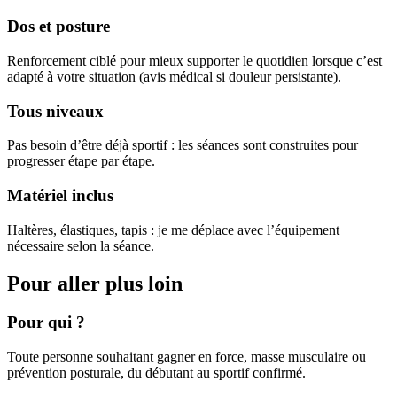
Dos et posture
Renforcement ciblé pour mieux supporter le quotidien lorsque c’est
adapté à votre situation (avis médical si douleur persistante).
Tous niveaux
Pas besoin d’être déjà sportif : les séances sont construites pour
progresser étape par étape.
Matériel inclus
Haltères, élastiques, tapis : je me déplace avec l’équipement
nécessaire selon la séance.
Pour aller plus loin
Pour qui ?
Toute personne souhaitant gagner en force, masse musculaire ou
prévention posturale, du débutant au sportif confirmé.