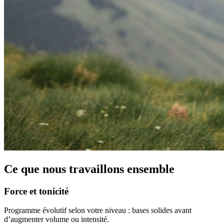
Ce que nous travaillons ensemble
Force et tonicité
Programme évolutif selon votre niveau : bases solides avant
d’augmenter volume ou intensité.