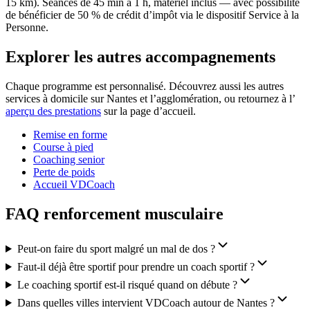
15 km). Séances de 45 min à 1 h, matériel inclus — avec possibilité
de bénéficier de 50 % de crédit d’impôt via le dispositif Service à la
Personne.
Explorer les autres accompagnements
Chaque programme est personnalisé. Découvrez aussi les autres
services à domicile sur Nantes et l’agglomération, ou retournez à l’
aperçu des prestations
sur la page d’accueil.
Remise en forme
Course à pied
Coaching senior
Perte de poids
Accueil VDCoach
FAQ renforcement musculaire
Peut-on faire du sport malgré un mal de dos ?
Faut-il déjà être sportif pour prendre un coach sportif ?
Le coaching sportif est-il risqué quand on débute ?
Dans quelles villes intervient VDCoach autour de Nantes ?